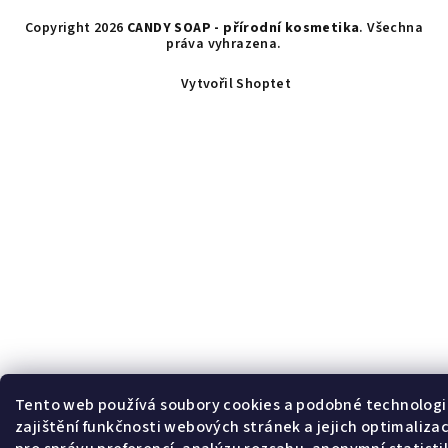
Copyright 2026
CANDY SOAP - přírodní kosmetika
. Všechna
práva vyhrazena.
Vytvořil Shoptet
Tento web používá soubory cookies a podobné technologi
zajištění funkčnosti webových stránek a jejich optimalizac