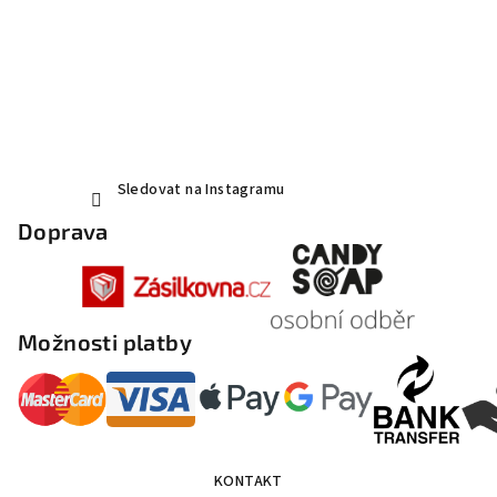
Sledovat na Instagramu
Doprava
Možnosti platby
KONTAKT