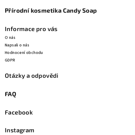
Přírodní kosmetika Candy Soap
Informace pro vás
O nás
Napsali o nás
Hodnocení obchodu
GDPR
Otázky a odpovědi
FAQ
Facebook
Instagram