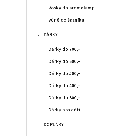
Vosky do aromalamp
Vůně do šatníku
DÁRKY
Dárky do 700,-
Dárky do 600,-
Dárky do 500,-
Dárky do 400,-
Dárky do 300,-
Dárky pro děti
DOPLŇKY