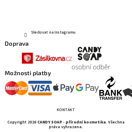
Sledovat na Instagramu
Doprava
Možnosti platby
KONTAKT
Copyright 2026
CANDY SOAP - přírodní kosmetika
. Všechna
práva vyhrazena.