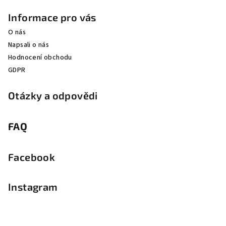
Informace pro vás
O nás
Napsali o nás
Hodnocení obchodu
GDPR
Otázky a odpovědi
FAQ
Facebook
Instagram