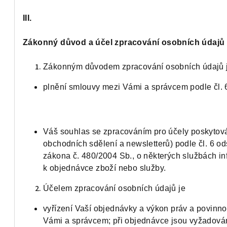
III.
Zákonný důvod a účel zpracování osobních údajů
Zákonným důvodem zpracování osobních údajů 
plnění smlouvy mezi Vámi a správcem podle čl. 
Váš souhlas se zpracováním pro účely poskytová
obchodních sdělení a newsletterů) podle čl. 6 od
zákona č. 480/2004 Sb., o některých službách in
k objednávce zboží nebo služby.
Účelem zpracování osobních údajů je
vyřízení Vaší objednávky a výkon práv a povinno
Vámi a správcem; při objednávce jsou vyžadován