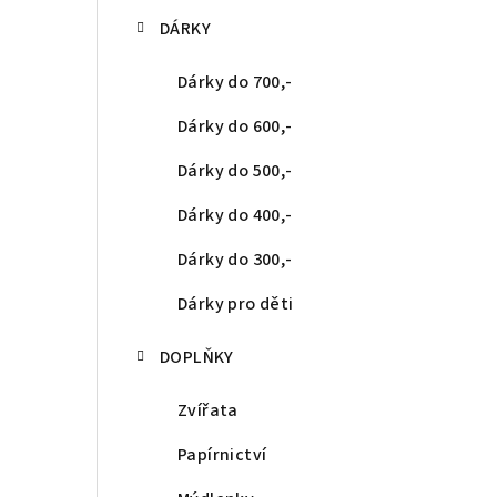
DÁRKY
Dárky do 700,-
Dárky do 600,-
Dárky do 500,-
Dárky do 400,-
Dárky do 300,-
Dárky pro děti
DOPLŇKY
Zvířata
Papírnictví