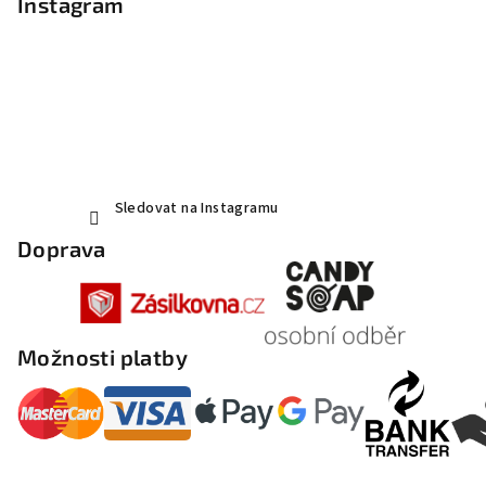
Instagram
Sledovat na Instagramu
Doprava
Možnosti platby