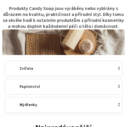
Produkty Candy Soap jsou vyráběny nebo vybírány s
důrazem na kvalitu, praktičnost a přírodní styl. Díky tomu
se skvěle hodí k ostatním produktům z přírodní kosmetiky
a mohou doplnit každodenní péči o tělo i domácnost.
Zvířata
Papírnictví
Mýdlenky