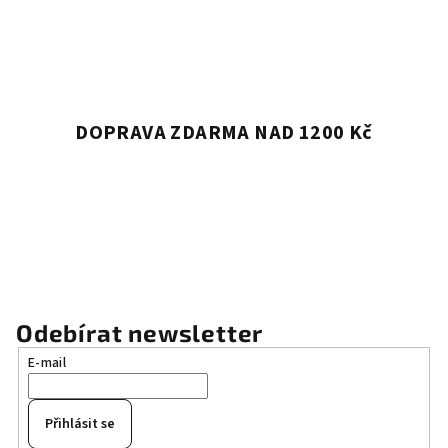
DOPRAVA ZDARMA NAD 1200 Kč
Odebírat newsletter
E-mail
Přihlásit se