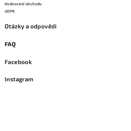
Hodnocení obchodu
GDPR
Otázky a odpovědi
FAQ
Facebook
Instagram