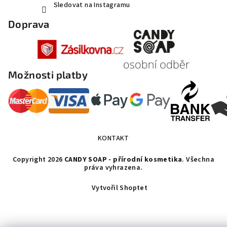
Sledovat na Instagramu
Doprava
Možnosti platby
KONTAKT
Copyright 2026
CANDY SOAP - přírodní kosmetika
. Všechna
práva vyhrazena.
Vytvořil Shoptet