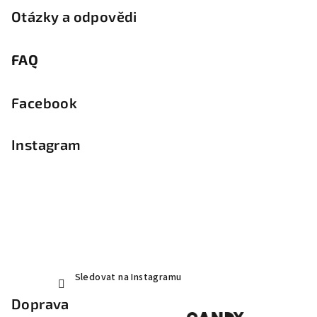
Otázky a odpovědi
FAQ
Facebook
Instagram
Sledovat na Instagramu
Doprava