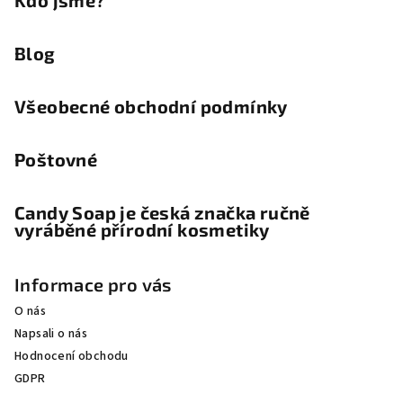
Blog
Všeobecné obchodní podmínky
Poštovné
Candy Soap je česká značka ručně
vyráběné přírodní kosmetiky
Informace pro vás
O nás
Napsali o nás
Hodnocení obchodu
GDPR