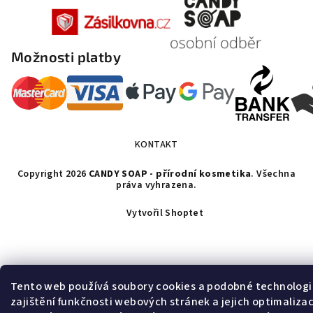
Možnosti platby
KONTAKT
Copyright 2026
CANDY SOAP - přírodní kosmetika
. Všechna
práva vyhrazena.
Vytvořil Shoptet
Tento web používá soubory cookies a podobné technologi
zajištění funkčnosti webových stránek a jejich optimalizac