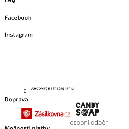
Facebook
Instagram
Sledovat na Instagramu
Doprava
Možnosti platby