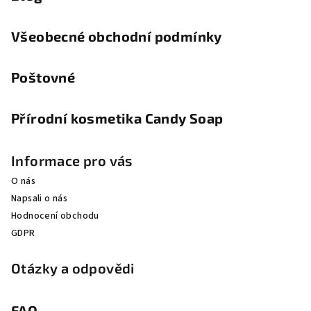
Všeobecné obchodní podmínky
Poštovné
Přírodní kosmetika Candy Soap
Informace pro vás
O nás
Napsali o nás
Hodnocení obchodu
GDPR
Otázky a odpovědi
FAQ