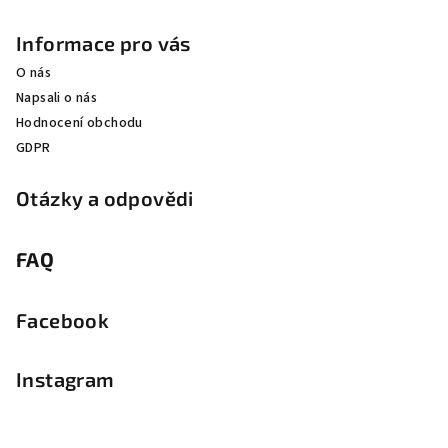
Informace pro vás
O nás
Napsali o nás
Hodnocení obchodu
GDPR
Otázky a odpovědi
FAQ
Facebook
Instagram