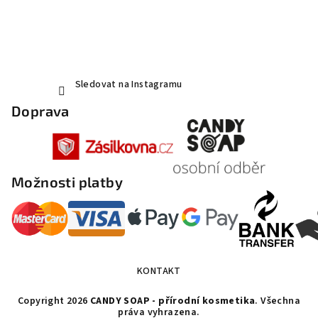
Sledovat na Instagramu
Doprava
Možnosti platby
KONTAKT
Copyright 2026
CANDY SOAP - přírodní kosmetika
. Všechna
práva vyhrazena.