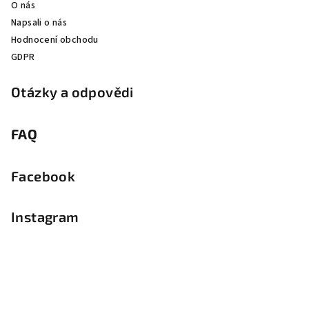
O nás
Napsali o nás
Hodnocení obchodu
GDPR
Otázky a odpovědi
FAQ
Facebook
Instagram