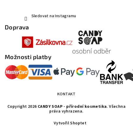
Sledovat na Instagramu
Doprava
Možnosti platby
KONTAKT
Copyright 2026
CANDY SOAP - přírodní kosmetika
. Všechna
práva vyhrazena.
Vytvořil Shoptet