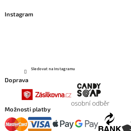
Instagram
Sledovat na Instagramu
Doprava
Možnosti platby