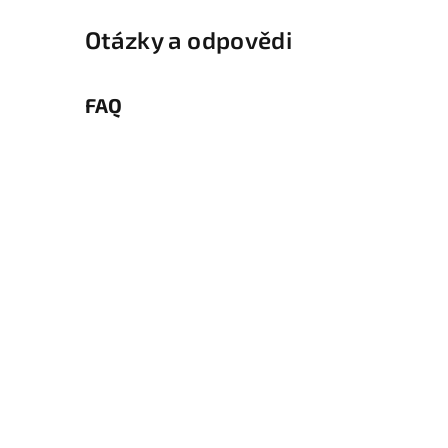
Otázky a odpovědi
FAQ