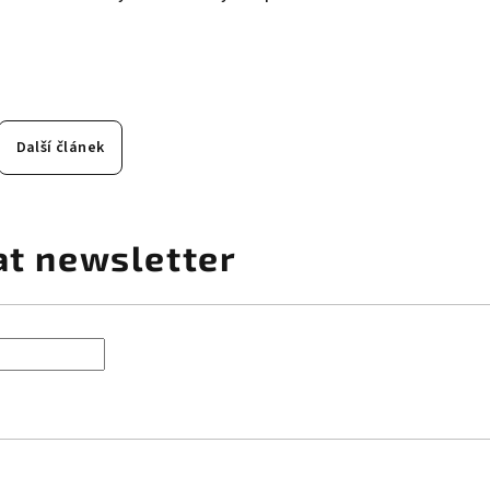
Další článek
at newsletter