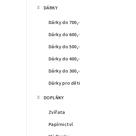
DÁRKY
Dárky do 700,-
Dárky do 600,-
Dárky do 500,-
Dárky do 400,-
Dárky do 300,-
Dárky pro děti
DOPLŇKY
Zvířata
Papírnictví