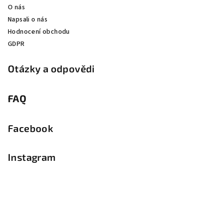
O nás
Napsali o nás
Hodnocení obchodu
GDPR
Otázky a odpovědi
FAQ
Facebook
Instagram