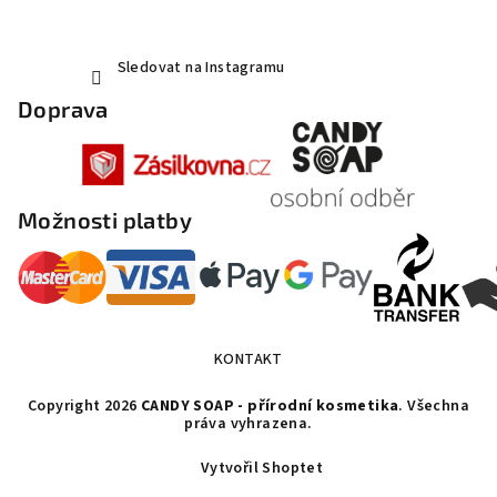
Sledovat na Instagramu
Doprava
Možnosti platby
KONTAKT
Copyright 2026
CANDY SOAP - přírodní kosmetika
. Všechna
práva vyhrazena.
Vytvořil Shoptet