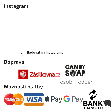
Instagram
Sledovat na Instagramu
Doprava
Možnosti platby