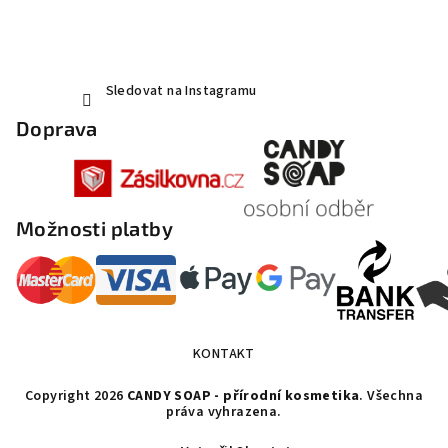
Sledovat na Instagramu
Doprava
Možnosti platby
KONTAKT
Copyright 2026
CANDY SOAP - přírodní kosmetika
. Všechna
práva vyhrazena.