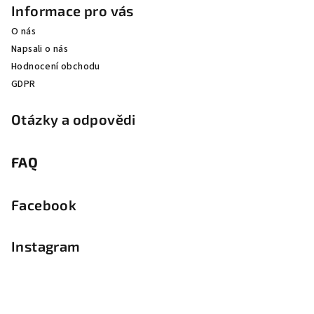
Informace pro vás
O nás
Napsali o nás
Hodnocení obchodu
GDPR
Otázky a odpovědi
FAQ
Facebook
Instagram