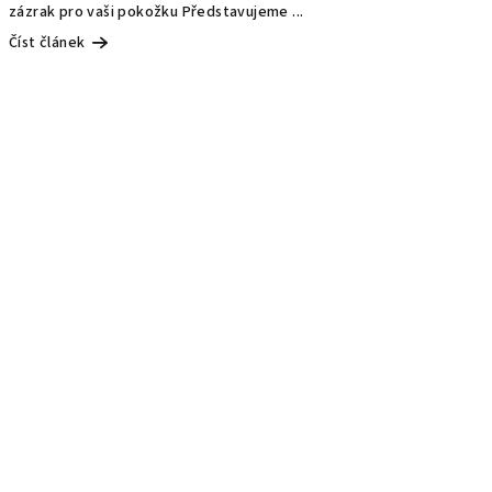
zázrak pro vaši pokožku Představujeme ...
Číst článek