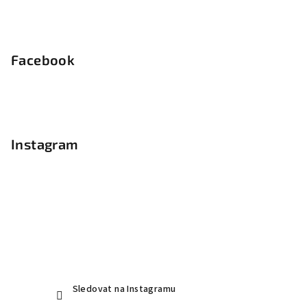
Facebook
Instagram
Sledovat na Instagramu