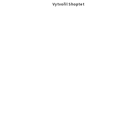
Vytvořil Shoptet