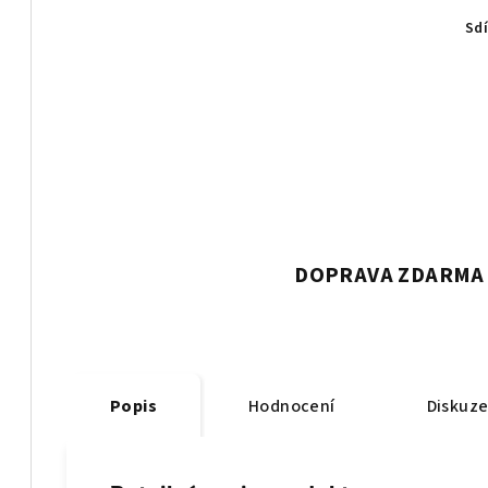
Sdí
DOPRAVA ZDARMA 
Popis
Hodnocení
Diskuz