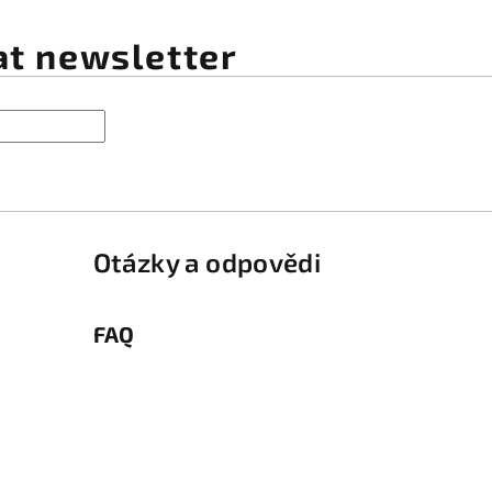
at newsletter
Otázky a odpovědi
FAQ