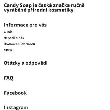
Candy Soap je česká značka ručně
vyráběné přírodní kosmetiky
Informace pro vás
O nás
Napsali o nás
Hodnocení obchodu
GDPR
Otázky a odpovědi
FAQ
Facebook
Instagram