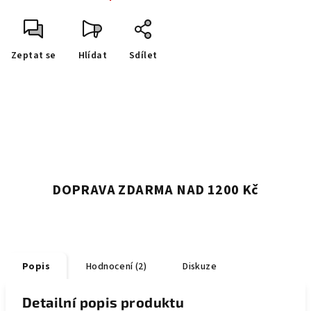
Zeptat se
Hlídat
Sdílet
DOPRAVA ZDARMA NAD 1200 Kč
Popis
Hodnocení (2)
Diskuze
Detailní popis produktu