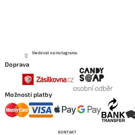
Sledovat na Instagramu
Doprava
Možnosti platby
KONTAKT