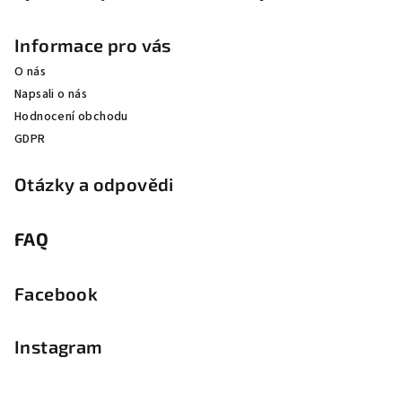
Informace pro vás
O nás
Napsali o nás
Hodnocení obchodu
GDPR
Otázky a odpovědi
FAQ
Facebook
Instagram