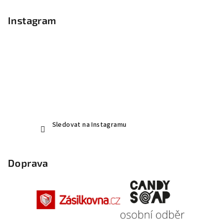
Instagram
Sledovat na Instagramu
Doprava