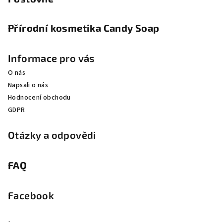
Přírodní kosmetika Candy Soap
Informace pro vás
O nás
Napsali o nás
Hodnocení obchodu
GDPR
Otázky a odpovědi
FAQ
Facebook