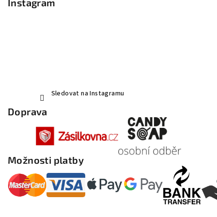
Instagram
Sledovat na Instagramu
Doprava
Možnosti platby