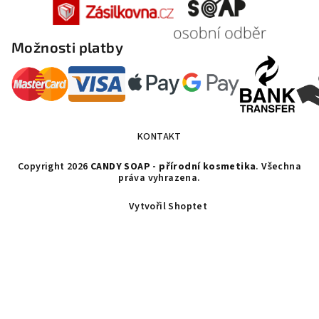
Možnosti platby
KONTAKT
Copyright 2026
CANDY SOAP - přírodní kosmetika
. Všechna
práva vyhrazena.
Vytvořil Shoptet