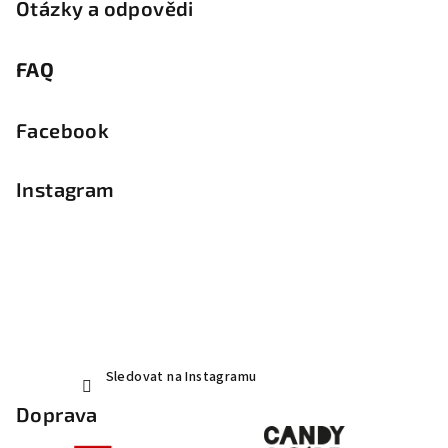
Otázky a odpovědi
FAQ
Facebook
Instagram
Sledovat na Instagramu
Doprava