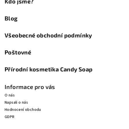
Kdo jsme?
Blog
Všeobecné obchodní podmínky
Poštovné
Přírodní kosmetika Candy Soap
Informace pro vás
O nás
Napsali o nás
Hodnocení obchodu
GDPR