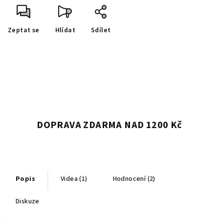
Zeptat se
Hlídat
Sdílet
DOPRAVA ZDARMA NAD 1200 Kč
Popis
Videa (1)
Hodnocení (2)
Diskuze