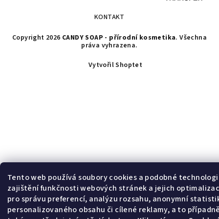
KONTAKT
Copyright 2026
CANDY SOAP - přírodní kosmetika
. Všechna
práva vyhrazena.
Vytvořil Shoptet
Tento web používá soubory cookies a podobné technologi
zajištění funkčnosti webových stránek a jejich optimalizac
pro správu preferencí, analýzu rozsahu, anonymní statisti
personalizovaného obsahu či cílené reklamy, a to případn