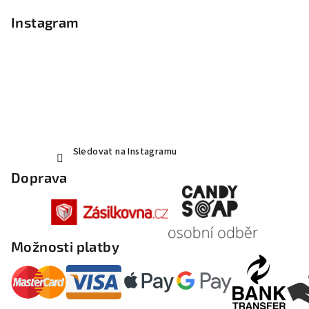
Instagram
Sledovat na Instagramu
Doprava
Možnosti platby