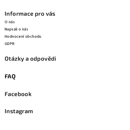
Informace pro vás
O nás
Napsali o nás
Hodnocení obchodu
GDPR
Otázky a odpovědi
FAQ
Facebook
Instagram