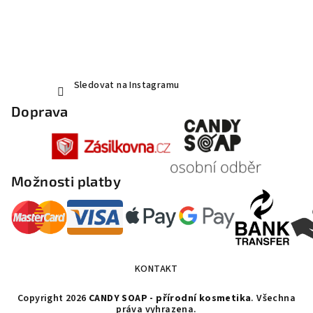
Sledovat na Instagramu
Doprava
Možnosti platby
KONTAKT
Copyright 2026
CANDY SOAP - přírodní kosmetika
. Všechna
práva vyhrazena.